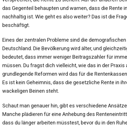
das Gegenteil behaupten und warnen, dass die Rente in
nachhaltig ist. Wie geht es also weiter? Das ist die Frag
beschäftigt.
Eines der zentralen Probleme sind die demografischen
Deutschland. Die Bevölkerung wird älter, und gleichzeiti
bedeutet, dass immer weniger Beitragszahler für im
müssen. Du fragst dich vielleicht, wie das in der Praxi
grundlegende Reformen wird das für die Rentenkassen
Es ist kein Geheimnis, dass die gesetzliche Rente in ih
wackeligen Beinen steht.
Schaut man genauer hin, gibt es verschiedene Ansätze, 
Manche plädieren für eine Anhebung des Renteneintritt
dass du länger arbeiten müsstest, bevor du in den Ruh