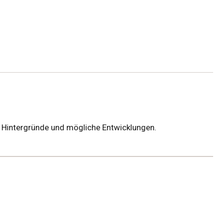
ie Hintergründe und mögliche Entwicklungen.