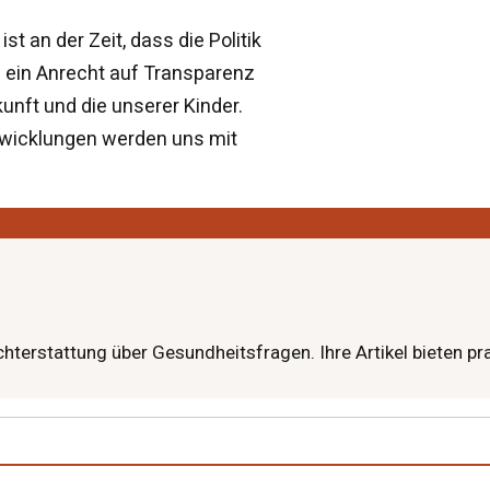
 an der Zeit, dass die Politik
n ein Anrecht auf Transparenz
unft und die unserer Kinder.
ntwicklungen werden uns mit
ichterstattung über Gesundheitsfragen. Ihre Artikel bieten p