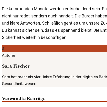
Die kommenden Monate werden entscheidend sein. Es ist
nicht nur redet, sondern auch handelt. Die Bürger habe
und klare Antworten. Schließlich geht es um unsere Zuk
Du kannst sicher sein, dass es spannend bleibt. Die E
Sicherheit weiterhin beschäftigen.
S
Autorin
Sara Fischer
Sara hat mehr als vier Jahre Erfahrung in der digitalen Ber
Gesundheitswesen.
Verwandte Beiträge