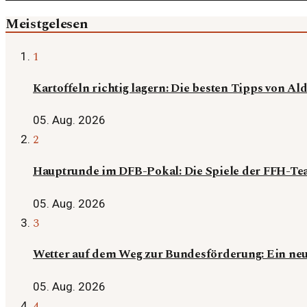
Meistgelesen
1
Kartoffeln richtig lagern: Die besten Tipps von Al
05. Aug. 2026
2
Hauptrunde im DFB-Pokal: Die Spiele der FFH-T
05. Aug. 2026
3
Wetter auf dem Weg zur Bundesförderung: Ein neue
05. Aug. 2026
4