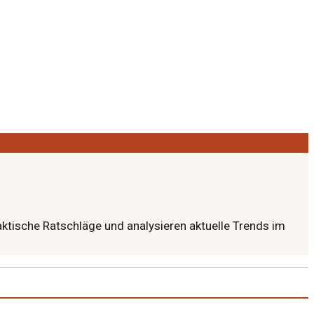
raktische Ratschläge und analysieren aktuelle Trends im