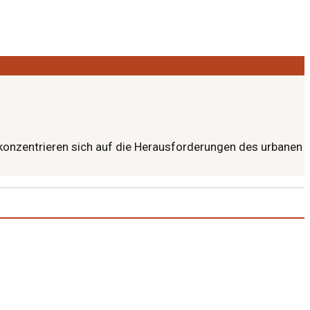
l konzentrieren sich auf die Herausforderungen des urbanen