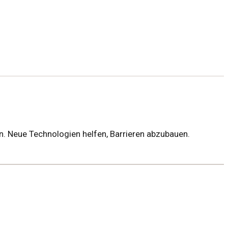
. Neue Technologien helfen, Barrieren abzubauen.