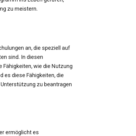
ng zu meistern.
hulungen an, die speziell auf
n sind. In diesen
e Fähigkeiten, wie die Nutzung
 es diese Fähigkeiten, die
 Unterstützung zu beantragen
er ermöglicht es