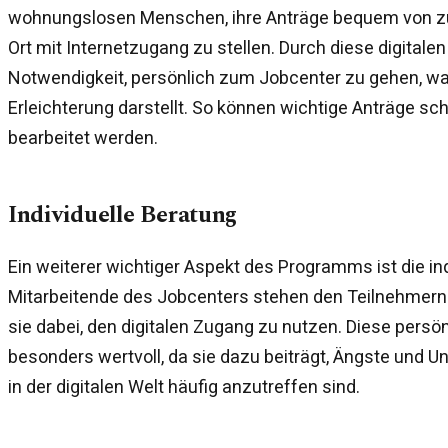
wohnungslosen Menschen, ihre Anträge bequem von z
Ort mit Internetzugang zu stellen. Durch diese digitalen
Notwendigkeit, persönlich zum Jobcenter zu gehen, was
Erleichterung darstellt. So können wichtige Anträge sch
bearbeitet werden.
Individuelle Beratung
Ein weiterer wichtiger Aspekt des Programms ist die ind
Mitarbeitende des Jobcenters stehen den Teilnehmern 
sie dabei, den digitalen Zugang zu nutzen. Diese persön
besonders wertvoll, da sie dazu beiträgt, Ängste und U
in der digitalen Welt häufig anzutreffen sind.