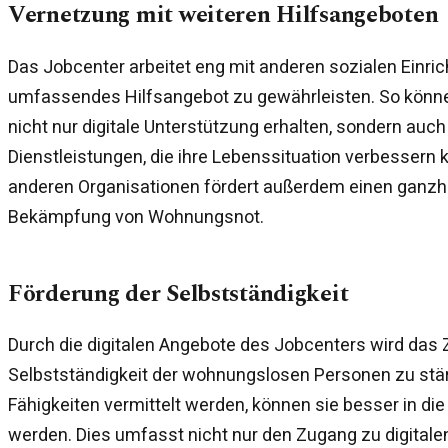
Vernetzung mit weiteren Hilfsangeboten
Das Jobcenter arbeitet eng mit anderen sozialen Einr
umfassendes Hilfsangebot zu gewährleisten. So kö
nicht nur digitale Unterstützung erhalten, sondern auc
Dienstleistungen, die ihre Lebenssituation verbessern 
anderen Organisationen fördert außerdem einen ganzhe
Bekämpfung von Wohnungsnot.
Förderung der Selbstständigkeit
Durch die digitalen Angebote des Jobcenters wird das Zi
Selbstständigkeit der wohnungslosen Personen zu stär
Fähigkeiten vermittelt werden, können sie besser in die 
werden. Dies umfasst nicht nur den Zugang zu digitale