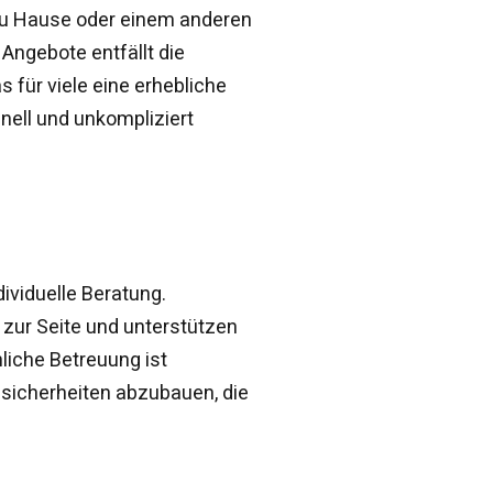
u Hause oder einem anderen
 Angebote entfällt die
 für viele eine erhebliche
nell und unkompliziert
ividuelle Beratung.
zur Seite und unterstützen
liche Betreuung ist
nsicherheiten abzubauen, die