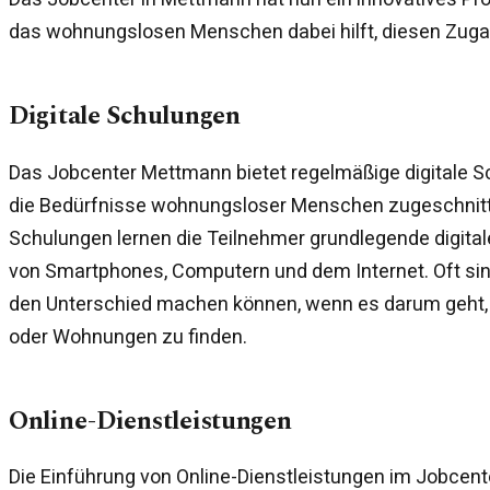
das wohnungslosen Menschen dabei hilft, diesen Zuga
Digitale Schulungen
Das Jobcenter Mettmann bietet regelmäßige digitale Sc
die Bedürfnisse wohnungsloser Menschen zugeschnitte
Schulungen lernen die Teilnehmer grundlegende digital
von Smartphones, Computern und dem Internet. Oft sind
den Unterschied machen können, wenn es darum geht,
oder Wohnungen zu finden.
Online-Dienstleistungen
Die Einführung von Online-Dienstleistungen im Jobcent