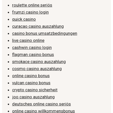
roulette online seriös
frumzi casino login
quick casino
curacao casino auszahlung
casino bonus umsatzbedingungen
live casino online
cashwin casino login
flagman casino bonus
smokace casino auszahlung
cosmo casino auszahlung
online casino bonus
vulcan casino bonus
crypto casino sicherheit
joo casino auszahlung
deutsches online casino seriös
online casino willkommensbonus