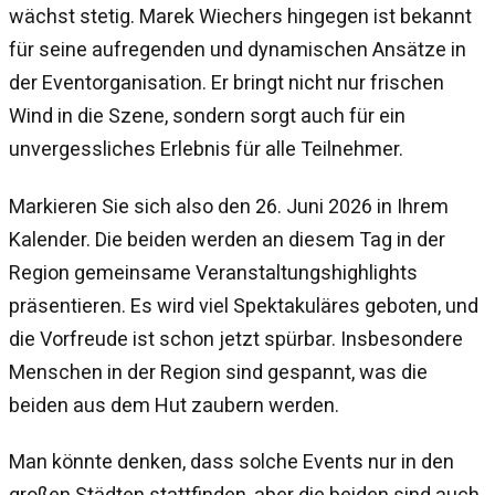
wächst stetig. Marek Wiechers hingegen ist bekannt
für seine aufregenden und dynamischen Ansätze in
der Eventorganisation. Er bringt nicht nur frischen
Wind in die Szene, sondern sorgt auch für ein
unvergessliches Erlebnis für alle Teilnehmer.
Markieren Sie sich also den 26. Juni 2026 in Ihrem
Kalender. Die beiden werden an diesem Tag in der
Region gemeinsame Veranstaltungshighlights
präsentieren. Es wird viel Spektakuläres geboten, und
die Vorfreude ist schon jetzt spürbar. Insbesondere
Menschen in der Region sind gespannt, was die
beiden aus dem Hut zaubern werden.
Man könnte denken, dass solche Events nur in den
großen Städten stattfinden, aber die beiden sind auch