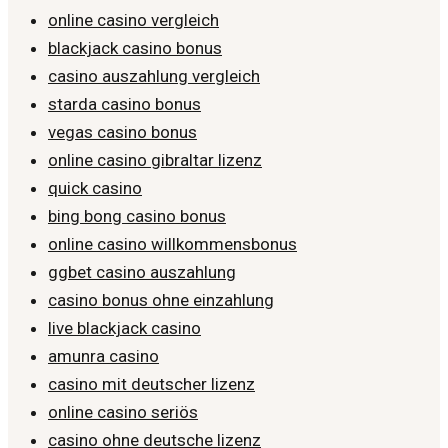
online casino vergleich
blackjack casino bonus
casino auszahlung vergleich
starda casino bonus
vegas casino bonus
online casino gibraltar lizenz
quick casino
bing bong casino bonus
online casino willkommensbonus
ggbet casino auszahlung
casino bonus ohne einzahlung
live blackjack casino
amunra casino
casino mit deutscher lizenz
online casino seriös
casino ohne deutsche lizenz