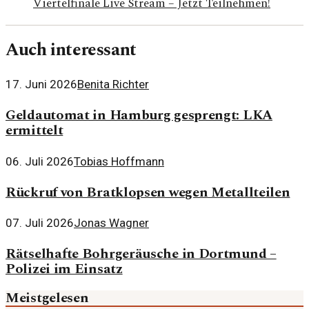
Viertelfinale Live Stream – Jetzt Teilnehmen!
Auch interessant
17. Juni 2026
Benita Richter
Geldautomat in Hamburg gesprengt: LKA
ermittelt
06. Juli 2026
Tobias Hoffmann
Rückruf von Bratklopsen wegen Metallteilen
07. Juli 2026
Jonas Wagner
Rätselhafte Bohrgeräusche in Dortmund –
Polizei im Einsatz
Meistgelesen