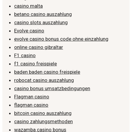
casino malta
betano casino auszahlung
casino slots auszahlung
Evolve casino
evolve casino bonus code ohne einzahlung
online casino gibraltar
F1 casino
f1 casino freispiele
baden baden casino freispiele
robocat casino auszahlung
casino bonus umsatzbedingungen
Flagman casino
flagman casino
bitcoin casino auszahlung
casino zahlungsmethoden
wazamba casino bonus