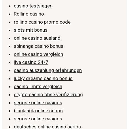
casino testsieger
Rollino casino
rollino casino promo code
slots mit bonus
online casino ausland
spinanga casino bonus
online casino vergleich
live casino 24/7
casino auszahlung erfahrungen
lucky dreams casino bonus
casino limits vergleich
crypto casino ohne verifizierung
seriöse online casinos
blackjack online seriös
seriöse online casinos
deutsches online casino seriös