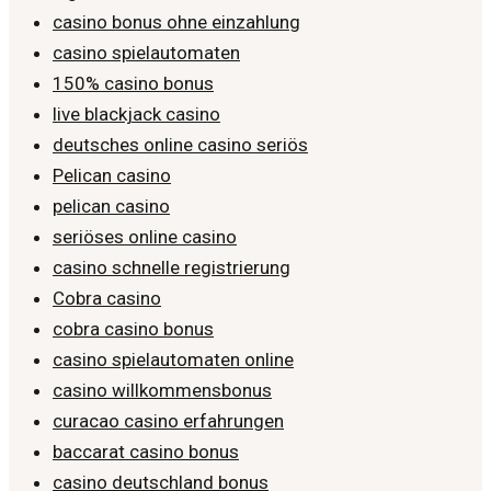
casino bonus ohne einzahlung
casino spielautomaten
150% casino bonus
live blackjack casino
deutsches online casino seriös
Pelican casino
pelican casino
seriöses online casino
casino schnelle registrierung
Cobra casino
cobra casino bonus
casino spielautomaten online
casino willkommensbonus
curacao casino erfahrungen
baccarat casino bonus
casino deutschland bonus