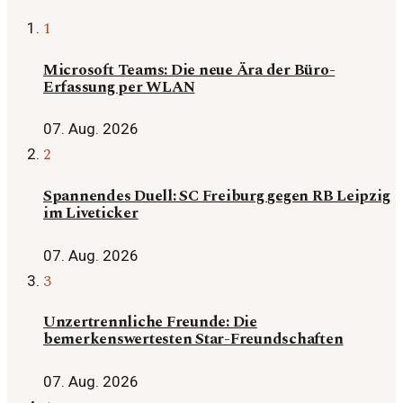
1
Microsoft Teams: Die neue Ära der Büro-
Erfassung per WLAN
07. Aug. 2026
2
Spannendes Duell: SC Freiburg gegen RB Leipzig
im Liveticker
07. Aug. 2026
3
Unzertrennliche Freunde: Die
bemerkenswertesten Star-Freundschaften
07. Aug. 2026