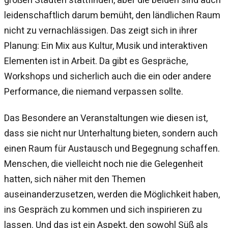
leidenschaftlich darum bemüht, den ländlichen Raum
nicht zu vernachlässigen. Das zeigt sich in ihrer
Planung: Ein Mix aus Kultur, Musik und interaktiven
Elementen ist in Arbeit. Da gibt es Gespräche,
Workshops und sicherlich auch die ein oder andere
Performance, die niemand verpassen sollte.
Das Besondere an Veranstaltungen wie diesen ist,
dass sie nicht nur Unterhaltung bieten, sondern auch
einen Raum für Austausch und Begegnung schaffen.
Menschen, die vielleicht noch nie die Gelegenheit
hatten, sich näher mit den Themen
auseinanderzusetzen, werden die Möglichkeit haben,
ins Gespräch zu kommen und sich inspirieren zu
lassen. Und das ist ein Aspekt, den sowohl Süß als