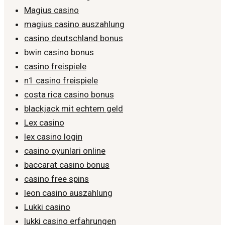
Magius casino
magius casino auszahlung
casino deutschland bonus
bwin casino bonus
casino freispiele
n1 casino freispiele
costa rica casino bonus
blackjack mit echtem geld
Lex casino
lex casino login
casino oyunlari online
baccarat casino bonus
casino free spins
leon casino auszahlung
Lukki casino
lukki casino erfahrungen