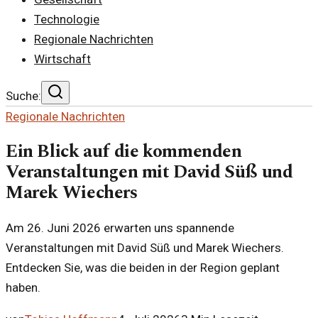
Technologie
Regionale Nachrichten
Wirtschaft
Suche:
Regionale Nachrichten
Ein Blick auf die kommenden
Veranstaltungen mit David Süß und
Marek Wiechers
Am 26. Juni 2026 erwarten uns spannende
Veranstaltungen mit David Süß und Marek Wiechers.
Entdecken Sie, was die beiden in der Region geplant
haben.