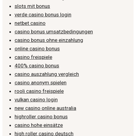
slots mit bonus
verde casino bonus login
netbet casino
casino bonus umsatzbedingungen
casino bonus ohne einzahlung
online casino bonus
casino freispiele
400% casino bonus
casino auszahlung vergleich
casino anonym spielen
rooli casino freispiele
vulkan casino login
new casino online australia
highroller casino bonus
casino hohe einsätze
high roller casino deutsch