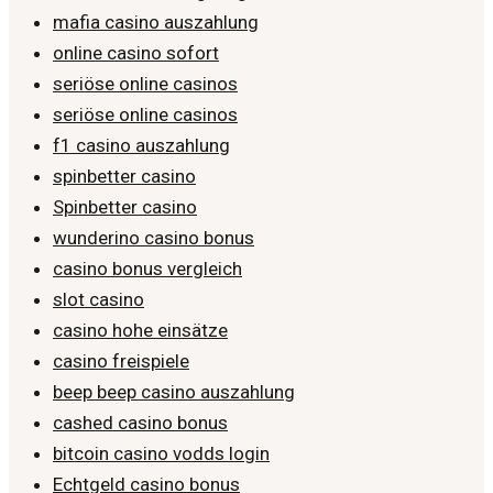
mafia casino auszahlung
online casino sofort
seriöse online casinos
seriöse online casinos
f1 casino auszahlung
spinbetter casino
Spinbetter casino
wunderino casino bonus
casino bonus vergleich
slot casino
casino hohe einsätze
casino freispiele
beep beep casino auszahlung
cashed casino bonus
bitcoin casino vodds login
Echtgeld casino bonus