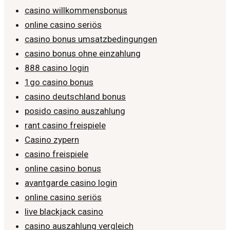
casino willkommensbonus
online casino seriös
casino bonus umsatzbedingungen
casino bonus ohne einzahlung
888 casino login
1go casino bonus
casino deutschland bonus
posido casino auszahlung
rant casino freispiele
Casino zypern
casino freispiele
online casino bonus
avantgarde casino login
online casino seriös
live blackjack casino
casino auszahlung vergleich