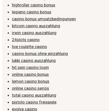
highroller casino bonus
legiano casino bonus
casino bonus umsatzbedingungen
bitcoin casino auszahlung
irwin casino auszahlung
24slots casino
live roulette casino
casino bonus ohne einzahlung
lukki casino auszahlung
hit spin casino login
online casino bonus
lemon casino bonus
online casino seriös
total casino auszahlung
pistolo casino freispiele
evolve casino