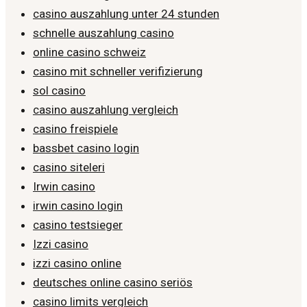
casino auszahlung unter 24 stunden
schnelle auszahlung casino
online casino schweiz
casino mit schneller verifizierung
sol casino
casino auszahlung vergleich
casino freispiele
bassbet casino login
casino siteleri
Irwin casino
irwin casino login
casino testsieger
Izzi casino
izzi casino online
deutsches online casino seriös
casino limits vergleich