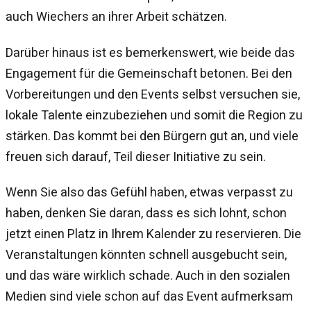
auch Wiechers an ihrer Arbeit schätzen.
Darüber hinaus ist es bemerkenswert, wie beide das
Engagement für die Gemeinschaft betonen. Bei den
Vorbereitungen und den Events selbst versuchen sie,
lokale Talente einzubeziehen und somit die Region zu
stärken. Das kommt bei den Bürgern gut an, und viele
freuen sich darauf, Teil dieser Initiative zu sein.
Wenn Sie also das Gefühl haben, etwas verpasst zu
haben, denken Sie daran, dass es sich lohnt, schon
jetzt einen Platz in Ihrem Kalender zu reservieren. Die
Veranstaltungen könnten schnell ausgebucht sein,
und das wäre wirklich schade. Auch in den sozialen
Medien sind viele schon auf das Event aufmerksam