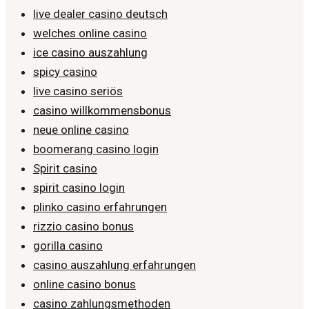
live dealer casino deutsch
welches online casino
ice casino auszahlung
spicy casino
live casino seriös
casino willkommensbonus
neue online casino
boomerang casino login
Spirit casino
spirit casino login
plinko casino erfahrungen
rizzio casino bonus
gorilla casino
casino auszahlung erfahrungen
online casino bonus
casino zahlungsmethoden