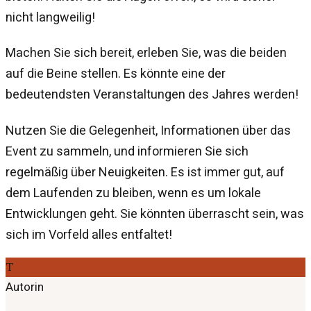
nicht langweilig!
Machen Sie sich bereit, erleben Sie, was die beiden
auf die Beine stellen. Es könnte eine der
bedeutendsten Veranstaltungen des Jahres werden!
Nutzen Sie die Gelegenheit, Informationen über das
Event zu sammeln, und informieren Sie sich
regelmäßig über Neuigkeiten. Es ist immer gut, auf
dem Laufenden zu bleiben, wenn es um lokale
Entwicklungen geht. Sie könnten überrascht sein, was
sich im Vorfeld alles entfaltet!
T
Autorin