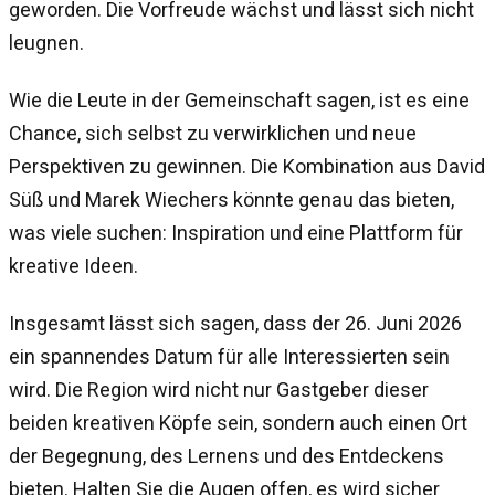
geworden. Die Vorfreude wächst und lässt sich nicht
leugnen.
Wie die Leute in der Gemeinschaft sagen, ist es eine
Chance, sich selbst zu verwirklichen und neue
Perspektiven zu gewinnen. Die Kombination aus David
Süß und Marek Wiechers könnte genau das bieten,
was viele suchen: Inspiration und eine Plattform für
kreative Ideen.
Insgesamt lässt sich sagen, dass der 26. Juni 2026
ein spannendes Datum für alle Interessierten sein
wird. Die Region wird nicht nur Gastgeber dieser
beiden kreativen Köpfe sein, sondern auch einen Ort
der Begegnung, des Lernens und des Entdeckens
bieten. Halten Sie die Augen offen, es wird sicher