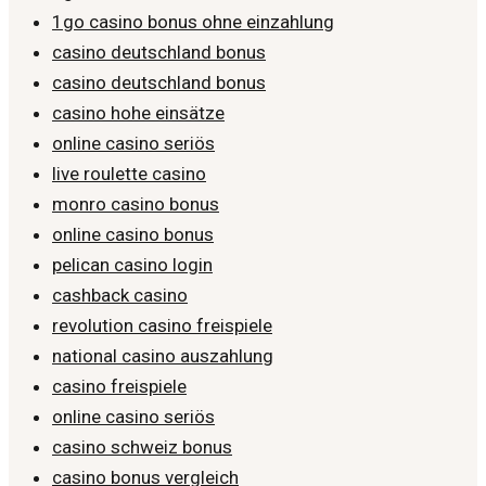
1go casino bonus ohne einzahlung
casino deutschland bonus
casino deutschland bonus
casino hohe einsätze
online casino seriös
live roulette casino
monro casino bonus
online casino bonus
pelican casino login
cashback casino
revolution casino freispiele
national casino auszahlung
casino freispiele
online casino seriös
casino schweiz bonus
casino bonus vergleich