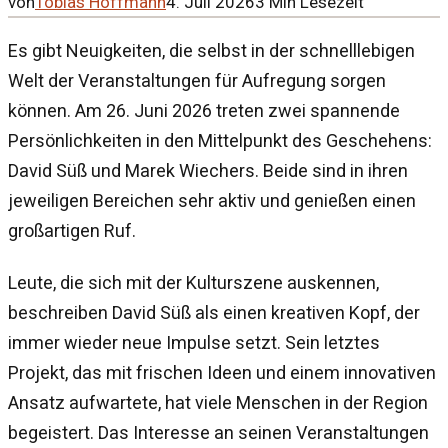
von
Tobias Hoffmann
4. Juli 2026
3
Min Lesezeit
Es gibt Neuigkeiten, die selbst in der schnelllebigen
Welt der Veranstaltungen für Aufregung sorgen
können. Am 26. Juni 2026 treten zwei spannende
Persönlichkeiten in den Mittelpunkt des Geschehens:
David Süß und Marek Wiechers. Beide sind in ihren
jeweiligen Bereichen sehr aktiv und genießen einen
großartigen Ruf.
Leute, die sich mit der Kulturszene auskennen,
beschreiben David Süß als einen kreativen Kopf, der
immer wieder neue Impulse setzt. Sein letztes
Projekt, das mit frischen Ideen und einem innovativen
Ansatz aufwartete, hat viele Menschen in der Region
begeistert. Das Interesse an seinen Veranstaltungen