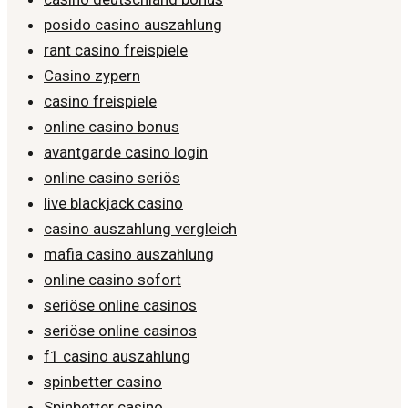
posido casino auszahlung
rant casino freispiele
Casino zypern
casino freispiele
online casino bonus
avantgarde casino login
online casino seriös
live blackjack casino
casino auszahlung vergleich
mafia casino auszahlung
online casino sofort
seriöse online casinos
seriöse online casinos
f1 casino auszahlung
spinbetter casino
Spinbetter casino