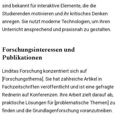
sind bekannt für interaktive Elemente, die die
Studierenden motivieren und ihr kritisches Denken
anregen. Sie nutzt moderne Technologien, um ihren
Unterricht ansprechend und praxisnah zu gestalten.
Forschungsinteressen und
Publikationen
Linditas Forschung konzentriert sich auf
[Forschungsthema]. Sie hat zahlreiche Artikel in
Fachzeitschriften veröffentlicht und ist eine gefragte
Rednerin auf Konferenzen. Ihre Arbeit zielt darauf ab,
praktische Lösungen für [problematische Themen] zu
finden und die Grundlagenforschung voranzutreiben.