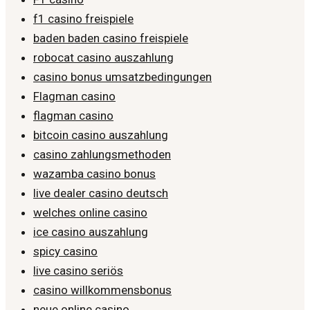
f1 casino freispiele
baden baden casino freispiele
robocat casino auszahlung
casino bonus umsatzbedingungen
Flagman casino
flagman casino
bitcoin casino auszahlung
casino zahlungsmethoden
wazamba casino bonus
live dealer casino deutsch
welches online casino
ice casino auszahlung
spicy casino
live casino seriös
casino willkommensbonus
neue online casino