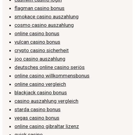
flagman casino bonus
smokace casino auszahlung
cosmo casino auszahlung
online casino bonus
vulcan casino bonus
crypto casino sicherheit
joo casino auszahlung
deutsches online casino seriös
online casino willkommensbonus
online casino vergleich
blackjack casino bonus
casino auszahlung vergleich
starda casino bonus
vegas casino bonus
online casino gibraltar lizenz
quick casino