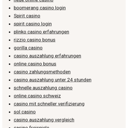
boomerang casino login
Spirit casino
spirit casino login
plinko casino erfahrungen
rizzio casino bonus
gorilla casino
casino auszahlung erfahrungen
online casino bonus
casino zahlungsmethoden
casino auszahlung unter 24 stunden
schnelle auszahlung casino
online casino schweiz
casino mit schneller verifizierung
sol casino
casino auszahlung vergleich
casino freispiele