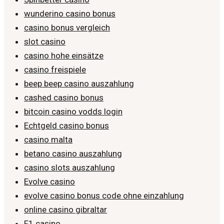
wunderino casino bonus
casino bonus vergleich
slot casino
casino hohe einsätze
casino freispiele
beep beep casino auszahlung
cashed casino bonus
bitcoin casino vodds login
Echtgeld casino bonus
casino malta
betano casino auszahlung
casino slots auszahlung
Evolve casino
evolve casino bonus code ohne einzahlung
online casino gibraltar
F1 casino