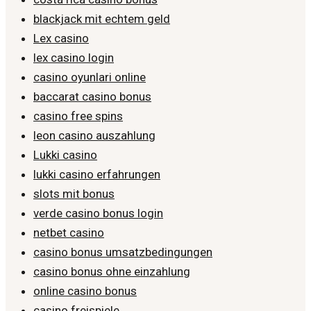
blackjack mit echtem geld
Lex casino
lex casino login
casino oyunlari online
baccarat casino bonus
casino free spins
leon casino auszahlung
Lukki casino
lukki casino erfahrungen
slots mit bonus
verde casino bonus login
netbet casino
casino bonus umsatzbedingungen
casino bonus ohne einzahlung
online casino bonus
casino freispiele