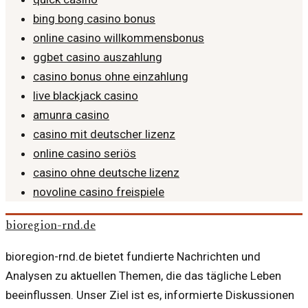
bing bong casino bonus
online casino willkommensbonus
ggbet casino auszahlung
casino bonus ohne einzahlung
live blackjack casino
amunra casino
casino mit deutscher lizenz
online casino seriös
casino ohne deutsche lizenz
novoline casino freispiele
bioregion-rnd.de
bioregion-rnd.de bietet fundierte Nachrichten und
Analysen zu aktuellen Themen, die das tägliche Leben
beeinflussen. Unser Ziel ist es, informierte Diskussionen