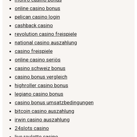
online casino bonus
pelican casino login
cashback casino
revolution casino freispiele
national casino auszahlung
casino freispiele
online casino seriös
casino schweiz bonus
casino bonus vergleich
highroller casino bonus
legiano casino bonus
casino bonus umsatzbedingungen
bitcoin casino auszahlung
irwin casino auszahlung
24slots casino
live roulette casino