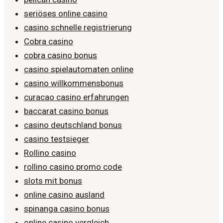
seriöses online casino
casino schnelle registrierung
Cobra casino
cobra casino bonus
casino spielautomaten online
casino willkommensbonus
curacao casino erfahrungen
baccarat casino bonus
casino deutschland bonus
casino testsieger
Rollino casino
rollino casino promo code
slots mit bonus
online casino ausland
spinanga casino bonus
online casino vergleich