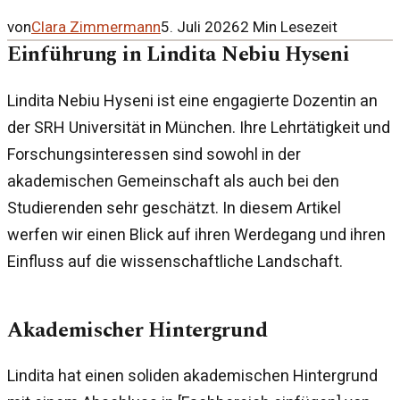
von
Clara Zimmermann
5. Juli 2026
2
Min Lesezeit
Einführung in Lindita Nebiu Hyseni
Lindita Nebiu Hyseni ist eine engagierte Dozentin an
der SRH Universität in München. Ihre Lehrtätigkeit und
Forschungsinteressen sind sowohl in der
akademischen Gemeinschaft als auch bei den
Studierenden sehr geschätzt. In diesem Artikel
werfen wir einen Blick auf ihren Werdegang und ihren
Einfluss auf die wissenschaftliche Landschaft.
Akademischer Hintergrund
Lindita hat einen soliden akademischen Hintergrund