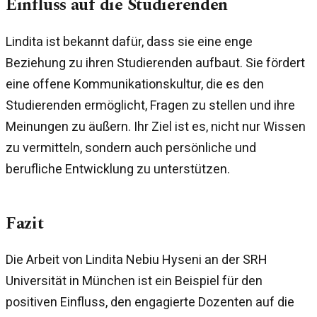
Einfluss auf die Studierenden
Lindita ist bekannt dafür, dass sie eine enge
Beziehung zu ihren Studierenden aufbaut. Sie fördert
eine offene Kommunikationskultur, die es den
Studierenden ermöglicht, Fragen zu stellen und ihre
Meinungen zu äußern. Ihr Ziel ist es, nicht nur Wissen
zu vermitteln, sondern auch persönliche und
berufliche Entwicklung zu unterstützen.
Fazit
Die Arbeit von Lindita Nebiu Hyseni an der SRH
Universität in München ist ein Beispiel für den
positiven Einfluss, den engagierte Dozenten auf die