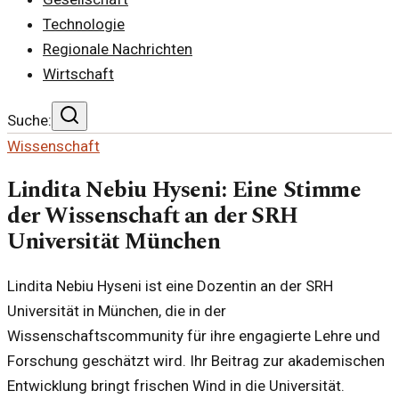
Technologie
Regionale Nachrichten
Wirtschaft
Suche:
Wissenschaft
Lindita Nebiu Hyseni: Eine Stimme
der Wissenschaft an der SRH
Universität München
Lindita Nebiu Hyseni ist eine Dozentin an der SRH
Universität in München, die in der
Wissenschaftscommunity für ihre engagierte Lehre und
Forschung geschätzt wird. Ihr Beitrag zur akademischen
Entwicklung bringt frischen Wind in die Universität.