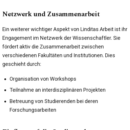
Netzwerk und Zusammenarbeit
Ein weiterer wichtiger Aspekt von Linditas Arbeit ist ihr
Engagement im Netzwerk der Wissenschaftler. Sie
fördert aktiv die Zusammenarbeit zwischen
verschiedenen Fakultäten und Institutionen. Dies
geschieht durch:
Organisation von Workshops
Teilnahme an interdisziplinären Projekten
Betreuung von Studierenden bei deren
Forschungsarbeiten