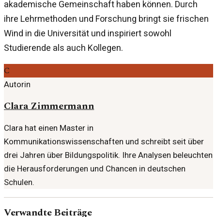
akademische Gemeinschaft haben können. Durch
ihre Lehrmethoden und Forschung bringt sie frischen
Wind in die Universität und inspiriert sowohl
Studierende als auch Kollegen.
C
Autorin
Clara Zimmermann
Clara hat einen Master in
Kommunikationswissenschaften und schreibt seit über
drei Jahren über Bildungspolitik. Ihre Analysen beleuchten
die Herausforderungen und Chancen in deutschen
Schulen.
Verwandte Beiträge