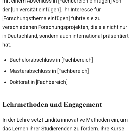
mit einem Abschluss in [Fachbereich einfügen] von
der [Universität einfügen]. Ihr Interesse für
[Forschungsthema einfügen] führte sie zu
verschiedenen Forschungsprojekten, die sie nicht nur
in Deutschland, sondern auch international präsentiert
hat.
Bachelorabschluss in [Fachbereich]
Masterabschluss in [Fachbereich]
Doktorat in [Fachbereich]
Lehrmethoden und Engagement
In der Lehre setzt Lindita innovative Methoden ein, um
das Lernen ihrer Studierenden zu fördern. Ihre Kurse