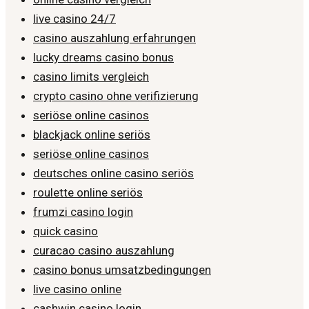
live casino 24/7
casino auszahlung erfahrungen
lucky dreams casino bonus
casino limits vergleich
crypto casino ohne verifizierung
seriöse online casinos
blackjack online seriös
seriöse online casinos
deutsches online casino seriös
roulette online seriös
frumzi casino login
quick casino
curacao casino auszahlung
casino bonus umsatzbedingungen
live casino online
cashwin casino login