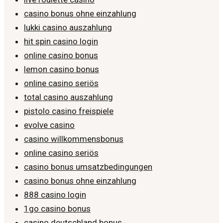
casino bonus ohne einzahlung
lukki casino auszahlung
hit spin casino login
online casino bonus
lemon casino bonus
online casino seriös
total casino auszahlung
pistolo casino freispiele
evolve casino
casino willkommensbonus
online casino seriös
casino bonus umsatzbedingungen
casino bonus ohne einzahlung
888 casino login
1go casino bonus
casino deutschland bonus