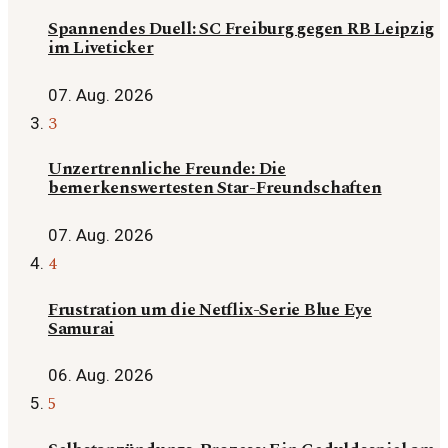
Spannendes Duell: SC Freiburg gegen RB Leipzig
im Liveticker
07. Aug. 2026
3
Unzertrennliche Freunde: Die
bemerkenswertesten Star-Freundschaften
07. Aug. 2026
4
Frustration um die Netflix-Serie Blue Eye
Samurai
06. Aug. 2026
5