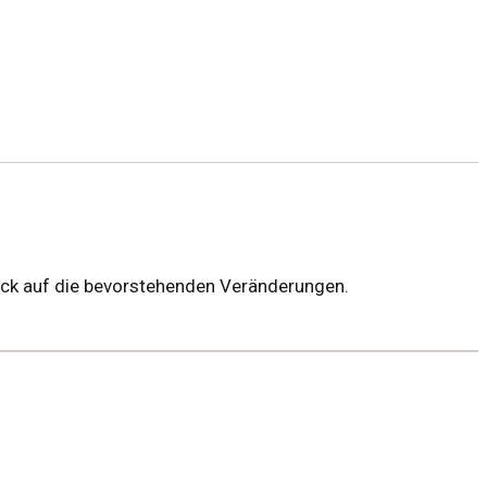
Blick auf die bevorstehenden Veränderungen.