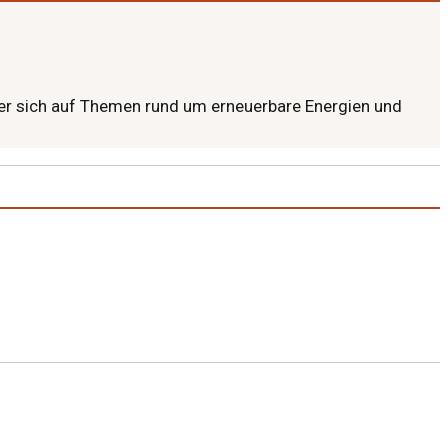
t er sich auf Themen rund um erneuerbare Energien und